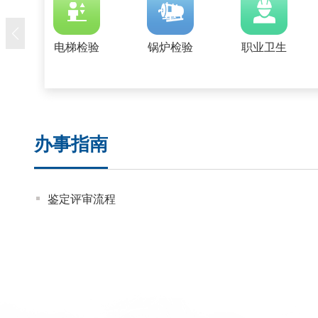
电梯检验
锅炉检验
职业卫生
办事指南
鉴定评审流程