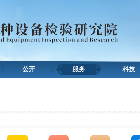
公开
服务
科技