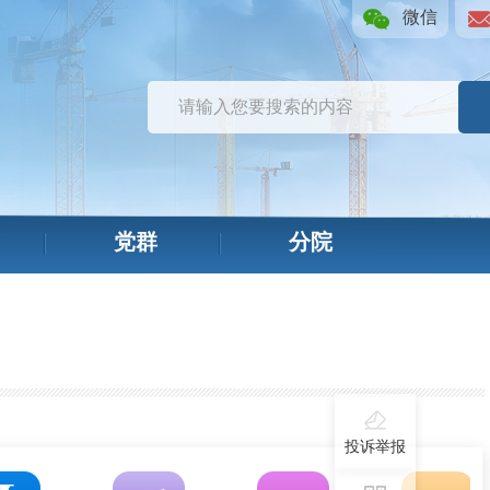
微信
党群
分院
投诉举报