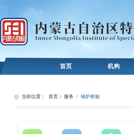
首页
机构
当前位置：
首页
/
服务
/
锅炉检验