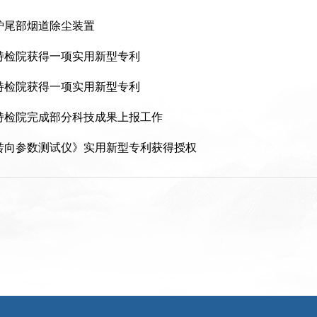
炉尾部烟道除尘装置
特检院获得一项实用新型专利
特检院获得一项实用新型专利
特检院完成部分科技成果上报工作
转向参数测试仪》实用新型专利获得授权