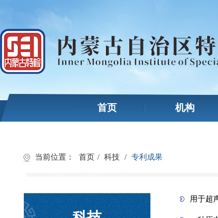
首页
机构
当前位置：
首页
/
科技
/
专利成果
用于超
科技