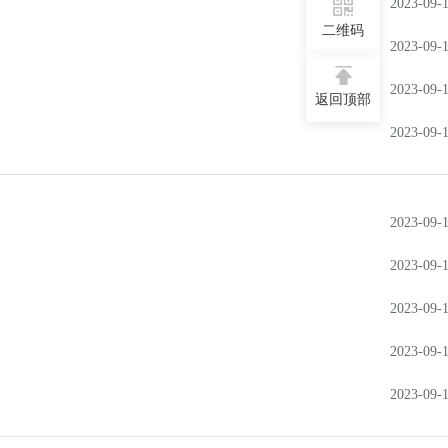
2023-09-
二维码
2023-09-
2023-09-
返回顶部
2023-09-
2023-09-
2023-09-
2023-09-
2023-09-
2023-09-