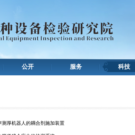
公开
服务
科技
声测厚机器人的耦合剂施加装置