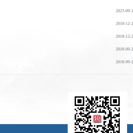
2023-09-
2018-12-
2018-12-
2018-09-
2018-09-