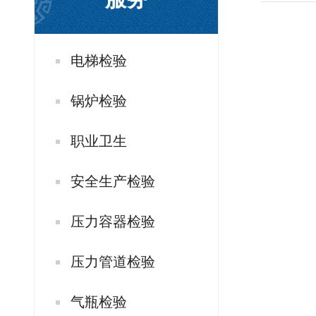
电梯检验
锅炉检验
职业卫生
安全生产检验
压力容器检验
压力管道检验
气瓶检验