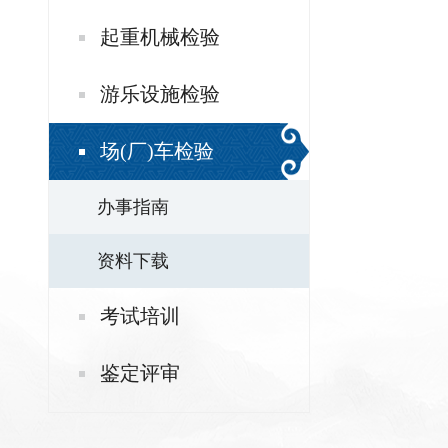
起重机械检验
游乐设施检验
场(厂)车检验
办事指南
资料下载
考试培训
鉴定评审