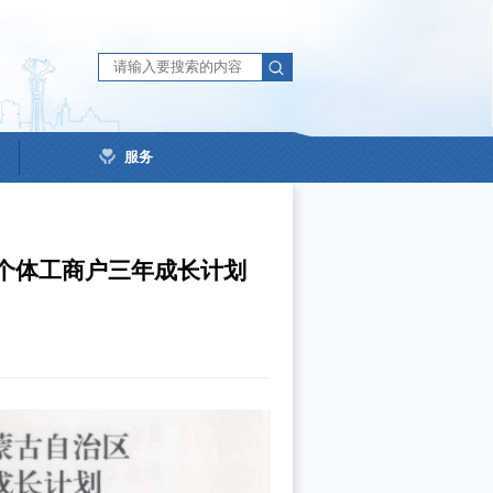
服务
个体工商户三年成长计划