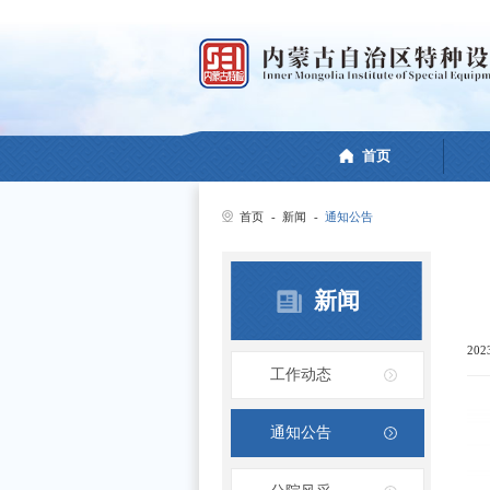
首页
首页
-
新闻
-
通知公告
新闻
202
工作动态
通知公告