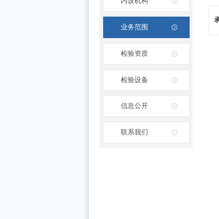
内设机构
业务范围
检验资质
检验设备
信息公开
联系我们