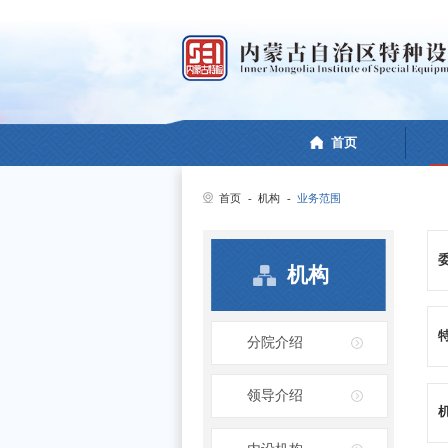
首页
首页
-
机构
-
业务范围
机构
分院介绍
领导介绍