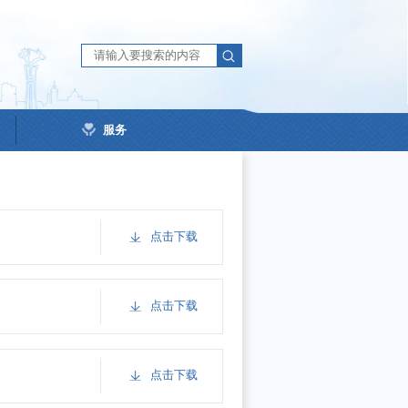
服务
点击下载
点击下载
点击下载