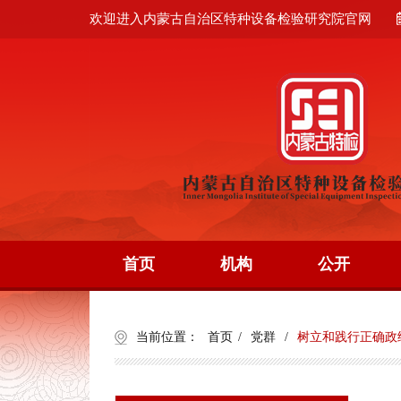
欢迎进入内蒙古自治区特种设备检验研究院官网
首页
机构
公开
当前位置：
首页
/
党群
/
树立和践行正确政