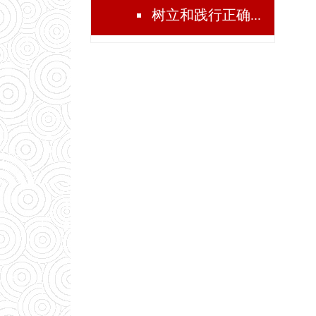
树立和践行正确...