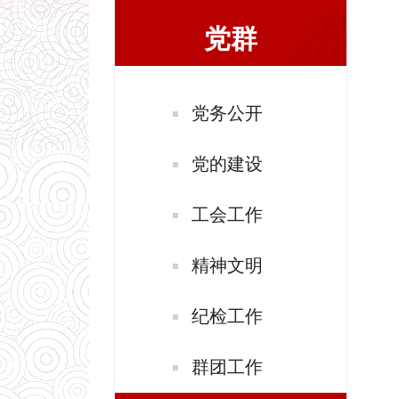
党群
党务公开
党的建设
工会工作
精神文明
纪检工作
群团工作