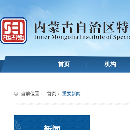
首页
机构
当前位置：
首页
/
重要新闻
新闻