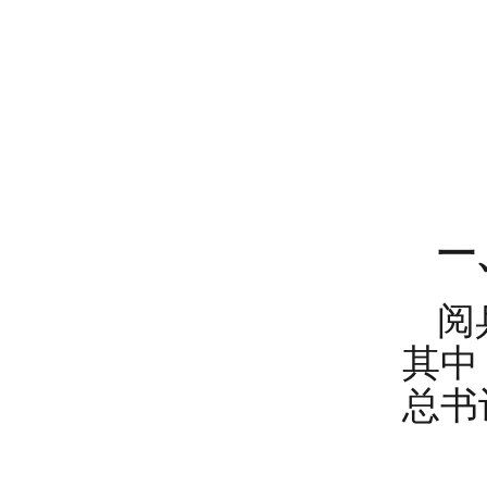
一
阅
其中
总书