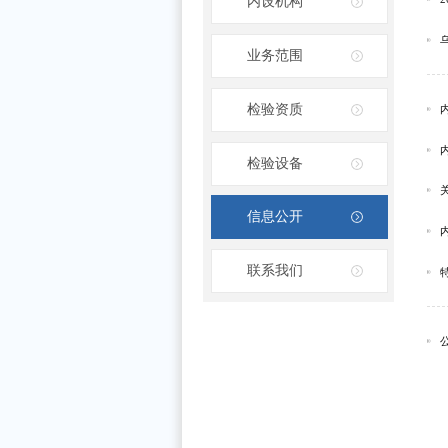
内设机构
业务范围
检验资质
检验设备
信息公开
联系我们