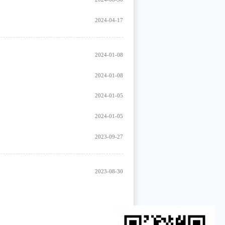
2024-04-17
2024-01-08
2024-01-08
2024-01-05
2024-01-05
2023-09-27
2023-08-30