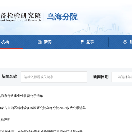
乌海分院
机构
新闻
党群
新闻名称
新闻日期
乌海市行政事业性收费公示清单
内蒙古自治区特种设备检验研究院乌海分院2025收费公示清单
机构声明
2023年内蒙古自治区特种设备检验研究院乌海分院决算公开