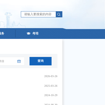
服务
考培
查询
2026-03-26
2025-03-26
2024-10-29
2024-08-30