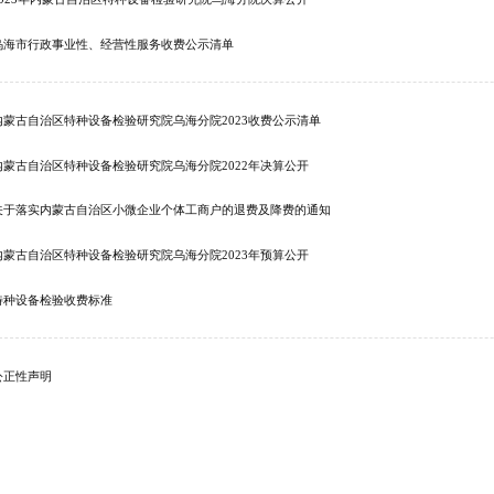
乌海市行政事业性、经营性服务收费公示清单
内蒙古自治区特种设备检验研究院乌海分院2023收费公示清单
内蒙古自治区特种设备检验研究院乌海分院2022年决算公开
关于落实内蒙古自治区小微企业个体工商户的退费及降费的通知
内蒙古自治区特种设备检验研究院乌海分院2023年预算公开
特种设备检验收费标准
公正性声明